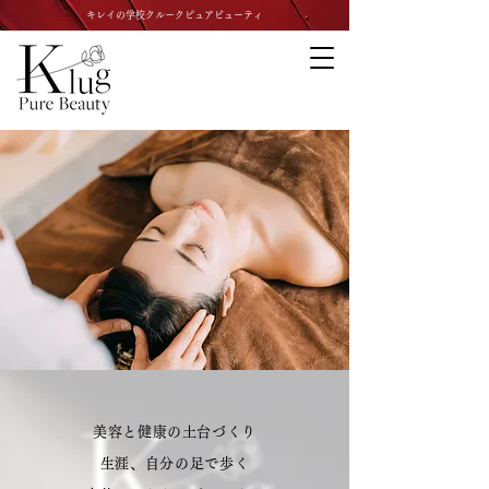
キレイの学校クルークピュアビューティ
美容と健康の土台づくり
生涯、自分の足で歩く