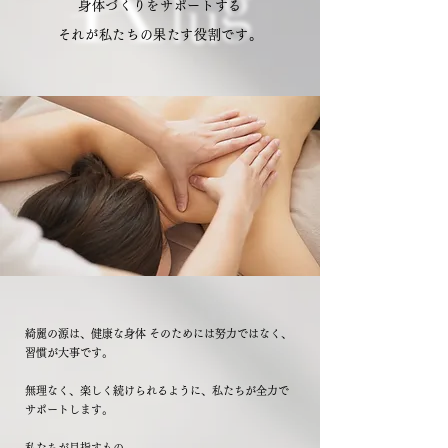
身体づくりをサポートする
それが私たちの果たす役割です。
綺麗の源は、健康な身体 そのためには努力ではなく、
習慣が大事です。
無理なく、楽しく続けられるように、私たちが全力で
サポートします。
私たちが目指すもの。