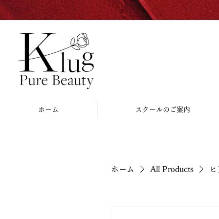
ホーム
スクールのご案内
ホーム
All Products
ヒ