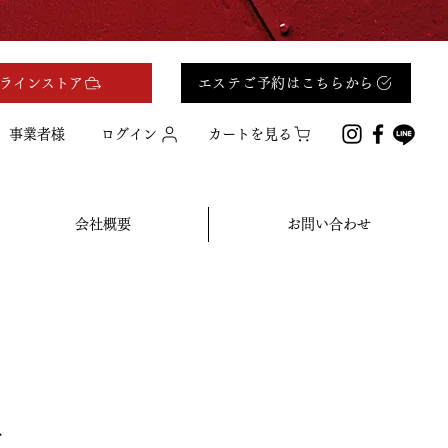
ラインストア
エステご予約はこちらから
事業者様
ログイン
カートを見る
会社概要
お問い合わせ
ト