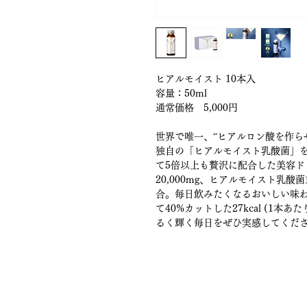
ヒアルモイスト 10本入
容量：50ml
通常価格　5,000円
世界で唯一、“ヒアルロン酸を作ら
独自の「ヒアルモイスト乳酸菌」
て5倍以上も贅沢に配合した美容ド
20,000mg、ヒアルモイスト乳酸菌
合。毎日飲みたくなるおいしい味
て40%カットした27kcal (1本
るく輝く毎日をぜひ実感してくだ